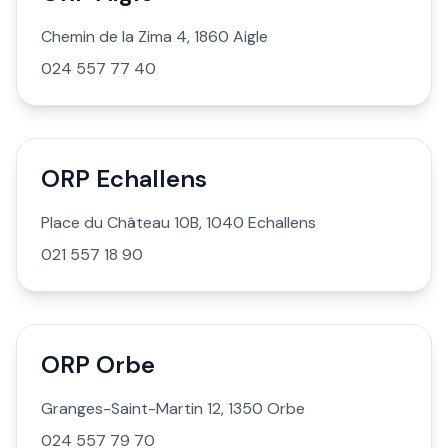
Chemin de la Zima 4, 1860 Aigle
024 557 77 40
ORP Echallens
Place du Château 10B, 1040 Echallens
021 557 18 90
ORP Orbe
Granges-Saint-Martin 12, 1350 Orbe
024 557 79 70