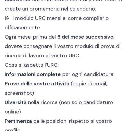
create un promemoria nel calendario.
📝 Il modulo URC mensile: come compilarlo
efficacemente
Ogni mese, prima del
5 del mese successivo
,
dovete consegnare il vostro modulo di prova di
ricerca di lavoro al vostro
URC
.
Cosa si aspetta l’URC:
Informazioni complete
per ogni candidatura
Prove delle vostre attività
(copie di email,
screenshot)
Diversità
nella ricerca (non solo candidature
online)
Pertinenza
delle posizioni rispetto al vostro
profilo