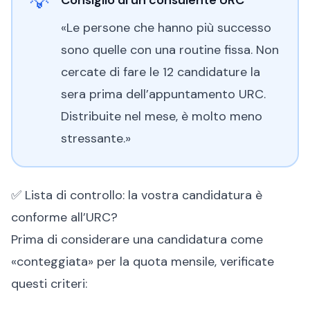
💡
«Le persone che hanno più successo
sono quelle con una routine fissa. Non
cercate di fare le 12 candidature la
sera prima dell’appuntamento URC.
Distribuite nel mese, è molto meno
stressante.»
✅ Lista di controllo: la vostra candidatura è
conforme all’URC?
Prima di considerare una candidatura come
«conteggiata» per la quota mensile, verificate
questi criteri: