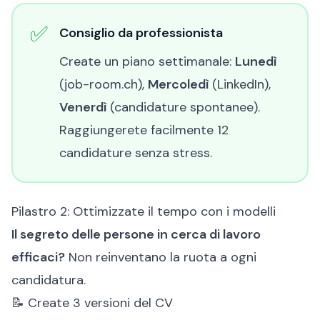
✅
Consiglio da professionista
Create un piano settimanale:
Lunedì
(job-room.ch),
Mercoledì
(LinkedIn),
Venerdì
(candidature spontanee).
Raggiungerete facilmente 12
candidature senza stress.
Pilastro 2: Ottimizzate il tempo con i modelli
Il segreto delle persone in cerca di lavoro
efficaci?
Non reinventano la ruota a ogni
candidatura.
📝 Create 3 versioni del CV