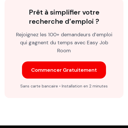
Prêt à simplifier votre
recherche d’emploi ?
Rejoignez les 100+ demandeurs d’emploi
qui gagnent du temps avec Easy Job
Room
Commencer Gratuitement
Sans carte bancaire • Installation en 2 minutes