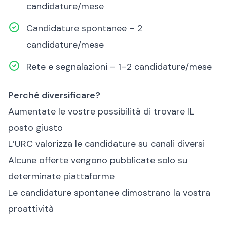
candidature/mese
Candidature spontanee – 2
candidature/mese
Rete e segnalazioni – 1–2 candidature/mese
Perché diversificare?
Aumentate le vostre possibilità di trovare IL
posto giusto
L’URC valorizza le candidature su canali diversi
Alcune offerte vengono pubblicate solo su
determinate piattaforme
Le candidature spontanee dimostrano la vostra
proattività