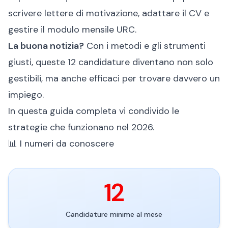
scrivere lettere di motivazione, adattare il CV e
gestire il modulo mensile URC.
La buona notizia?
Con i metodi e gli strumenti
giusti, queste 12 candidature diventano non solo
gestibili, ma anche efficaci per trovare davvero un
impiego.
In questa guida completa vi condivido le
strategie che funzionano nel 2026.
📊 I numeri da conoscere
12
Candidature minime al mese