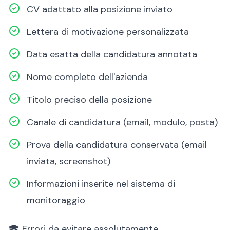
CV adattato alla posizione inviato
Lettera di motivazione personalizzata
Data esatta della candidatura annotata
Nome completo dell'azienda
Titolo preciso della posizione
Canale di candidatura (email, modulo, posta)
Prova della candidatura conservata (email
inviata, screenshot)
Informazioni inserite nel sistema di
monitoraggio
🎓 Errori da evitare assolutamente