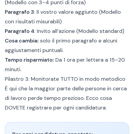
(Modello con 3–4 punti di forza)
Paragrafo 3
: Il vostro valore aggiunto (Modello
con risultati misurabili)
Paragrafo 4
: Invito all’azione (Modello standard)
Cosa cambia:
solo il primo paragrafo e alcuni
aggiustamenti puntuali.
Tempo risparmiato:
Da 1 ora per lettera a 15–20
minuti.
Pilastro 3: Monitorate TUTTO in modo metodico
È qui che la maggior parte delle persone in cerca
di lavoro perde tempo prezioso. Ecco cosa
DOVETE registrare per ogni candidatura: