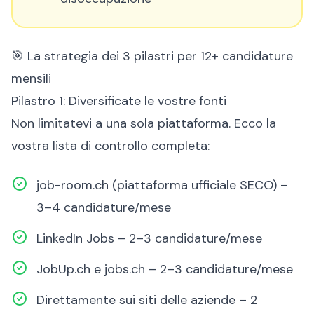
🎯 La strategia dei 3 pilastri per 12+ candidature
mensili
Pilastro 1: Diversificate le vostre fonti
Non limitatevi a una sola piattaforma. Ecco la
vostra lista di controllo completa:
job-room.ch (piattaforma ufficiale SECO) –
3–4 candidature/mese
LinkedIn Jobs – 2–3 candidature/mese
JobUp.ch e jobs.ch – 2–3 candidature/mese
Direttamente sui siti delle aziende – 2