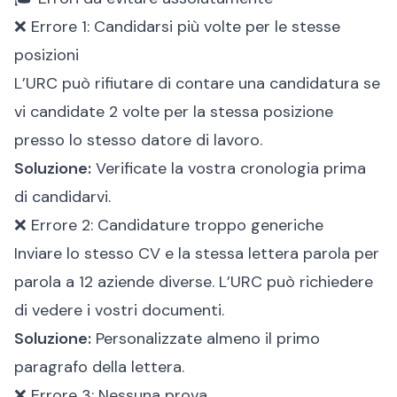
❌ Errore 1: Candidarsi più volte per le stesse
posizioni
L’URC può rifiutare di contare una candidatura se
vi candidate 2 volte per la stessa posizione
presso lo stesso datore di lavoro.
Soluzione:
Verificate la vostra cronologia prima
di candidarvi.
❌ Errore 2: Candidature troppo generiche
Inviare lo stesso CV e la stessa lettera parola per
parola a 12 aziende diverse. L’URC può richiedere
di vedere i vostri documenti.
Soluzione:
Personalizzate almeno il primo
paragrafo della lettera.
❌ Errore 3: Nessuna prova