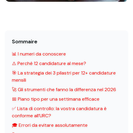
Sommaire
📊 I numeri da conoscere
⚠️ Perché 12 candidature al mese?
🎯 La strategia dei 3 pilastri per 12+ candidature
mensili
🚀 Gli strumenti che fanno la differenza nel 2026
📅 Piano tipo per una settimana efficace
✅ Lista di controllo: la vostra candidatura è
conforme all’URC?
🎓 Errori da evitare assolutamente