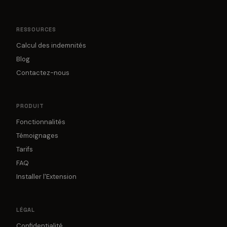
RESSOURCES
Calcul des indemnités
Blog
Contactez-nous
PRODUIT
Fonctionnalités
Témoignages
Tarifs
FAQ
Installer l'Extension
LÉGAL
Confidentialité