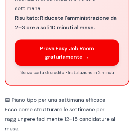
settimana
Risultato: Riducete l’amministrazione da
2–3 ore a soli 10 minuti al mese.
Prova Easy Job Room
gratuitamente →
Senza carta di credito • Installazione in 2 minuti
📅 Piano tipo per una settimana efficace
Ecco come strutturare le settimane per
raggiungere facilmente 12–15 candidature al
mese: