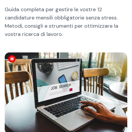
Guida completa per gestire le vostre 12
candidature mensili obbligatorie senza stress.
Metodi, consigli e strumenti per ottimizzare la
vostra ricerca di lavoro.