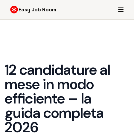
Easy Job Room
12 candidature al
mese in modo
efficiente – la
guida completa
2026