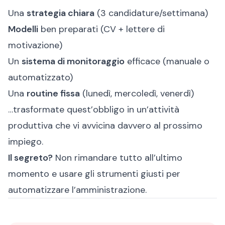
Una
strategia chiara
(3 candidature/settimana)
Modelli
ben preparati (CV + lettere di
motivazione)
Un
sistema di monitoraggio
efficace (manuale o
automatizzato)
Una
routine fissa
(lunedì, mercoledì, venerdì)
…trasformate quest’obbligo in un’attività
produttiva che vi avvicina davvero al prossimo
impiego.
Il segreto?
Non rimandare tutto all’ultimo
momento e usare gli strumenti giusti per
automatizzare l’amministrazione.