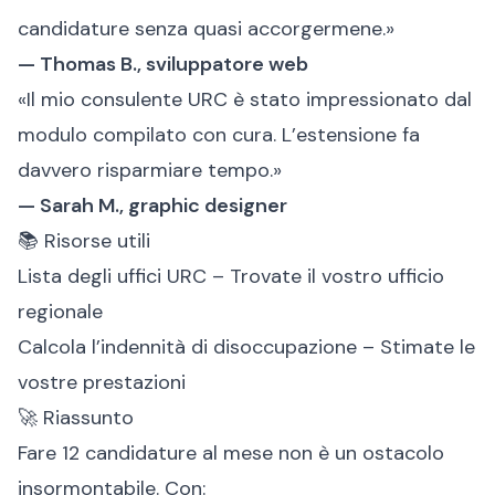
candidature senza quasi accorgermene.»
— Thomas B., sviluppatore web
«Il mio consulente URC è stato impressionato dal
modulo compilato con cura. L’estensione fa
davvero risparmiare tempo.»
— Sarah M., graphic designer
📚 Risorse utili
Lista degli uffici URC
– Trovate il vostro ufficio
regionale
Calcola l’indennità di disoccupazione
– Stimate le
vostre prestazioni
🚀 Riassunto
Fare 12 candidature al mese non è un ostacolo
insormontabile. Con: