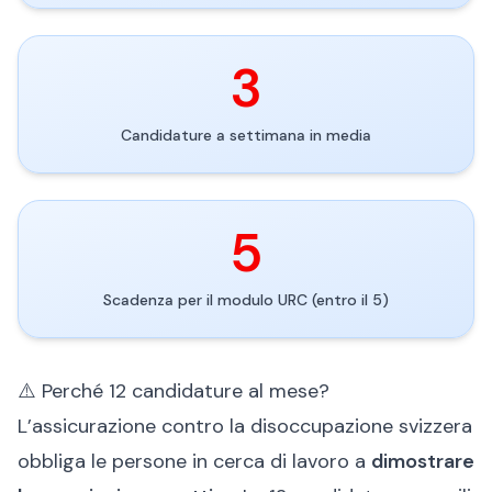
3
Candidature a settimana in media
5
Scadenza per il modulo URC (entro il 5)
⚠️ Perché 12 candidature al mese?
L’assicurazione contro la disoccupazione svizzera
obbliga le persone in cerca di lavoro a
dimostrare