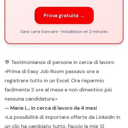
Prova gratuita →
Sans carte bancaire • Installation en 2 minutes
💬 Testimonianze di persone in cerca di lavoro
«Prima di Easy Job Room passavo ore a
registrare tutto in un Excel. Ora risparmio
facilmente 2 ore al mese e non dimentico più
nessuna candidatura.»
— Marie L., in cerca di lavoro da 4 mesi
«La possibilità di importare offerte da LinkedIn in
un clic ha cambiato tutto. Faccio le mie 12