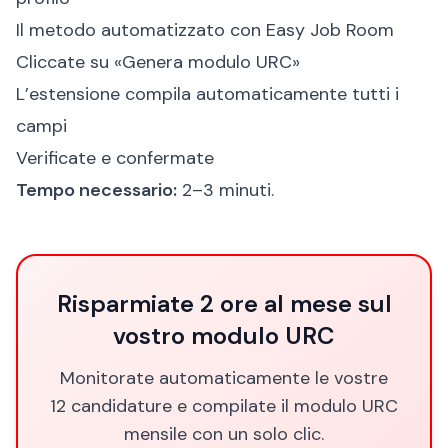
Il metodo automatizzato con Easy Job Room
Cliccate su «Genera modulo URC»
L’estensione compila automaticamente tutti i
campi
Verificate e confermate
Tempo necessario:
2–3 minuti.
Risparmiate 2 ore al mese sul
vostro modulo URC
Monitorate automaticamente le vostre
12 candidature e compilate il modulo URC
mensile con un solo clic.