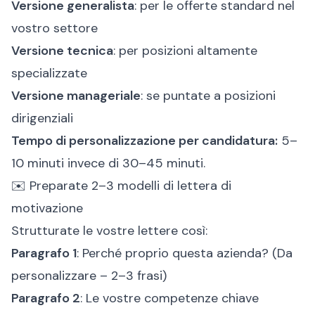
Versione generalista
: per le offerte standard nel
vostro settore
Versione tecnica
: per posizioni altamente
specializzate
Versione manageriale
: se puntate a posizioni
dirigenziali
Tempo di personalizzazione per candidatura:
5–
10 minuti invece di 30–45 minuti.
✉️ Preparate 2–3 modelli di lettera di
motivazione
Strutturate le vostre lettere così:
Paragrafo 1
: Perché proprio questa azienda? (Da
personalizzare – 2–3 frasi)
Paragrafo 2
: Le vostre competenze chiave