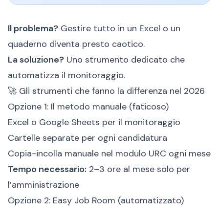
Il problema?
Gestire tutto in un Excel o un
quaderno diventa presto caotico.
La soluzione?
Uno strumento dedicato che
automatizza il monitoraggio.
🚀 Gli strumenti che fanno la differenza nel 2026
Opzione 1: Il metodo manuale (faticoso)
Excel o Google Sheets per il monitoraggio
Cartelle separate per ogni candidatura
Copia-incolla manuale nel modulo URC ogni mese
Tempo necessario:
2–3 ore al mese solo per
l’amministrazione
Opzione 2: Easy Job Room (automatizzato)